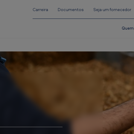
Carreira
Documentos
Seja um fornecedor
Quem