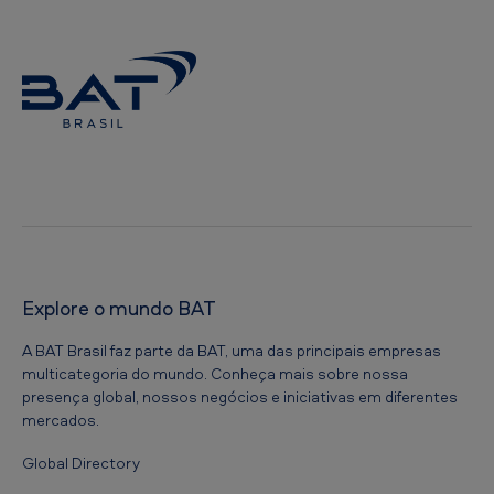
Explore o mundo BAT
A BAT Brasil faz parte da BAT, uma das principais empresas
multicategoria do mundo. Conheça mais sobre nossa
presença global, nossos negócios e iniciativas em diferentes
mercados.
Global Directory